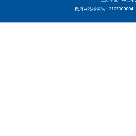
政府网站标识码：210500000