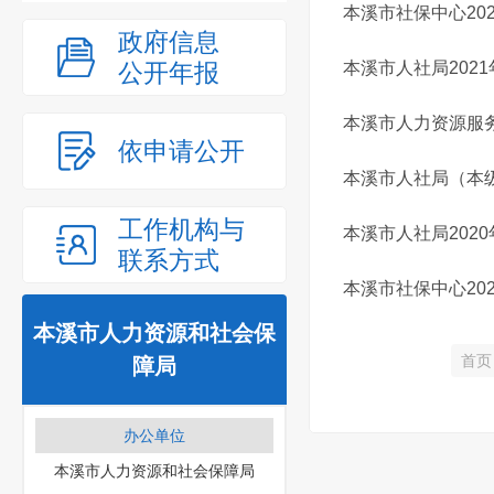
本溪市社保中心20
政府信息
公开年报
本溪市人社局202
本溪市人力资源服务
依申请公开
本溪市人社局（本级
工作机构与
本溪市人社局202
联系方式
本溪市社保中心20
本溪市人力资源和社会保
首页
障局
办公单位
本溪市人力资源和社会保障局