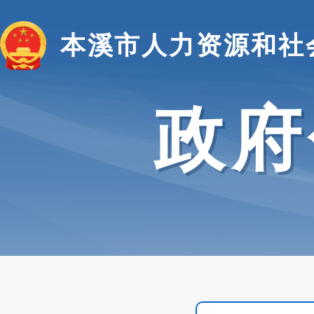
本溪市人力资源和社
政府