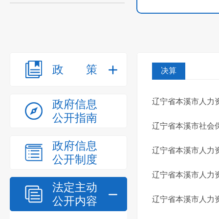
政策
决算
辽宁省本溪市人力资
政府信息
公开指南
辽宁省本溪市社会保
政府信息
辽宁省本溪市人力资
公开制度
辽宁省本溪市人力资
法定主动
公开内容
辽宁省本溪市人力资