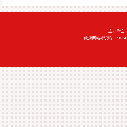
主办单位
政府网站标识码：21050