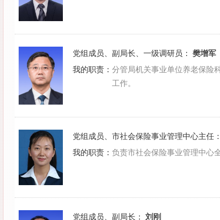
党组成员、副局长、一级调研员
：
樊增军
我的职责：
分管局机关事业单位养老保险
工作。
党组成员、市社会保险事业管理中心主任
我的职责：
负责市社会保险事业管理中心
党组成员、副局长
：
刘刚