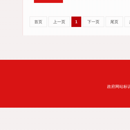
首页
上一页
1
下一页
尾页
政府网站标识