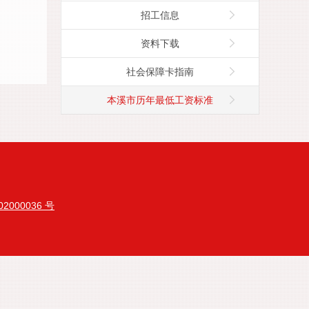
招工信息
资料下载
社会保障卡指南
本溪市历年最低工资标准
2000036 号