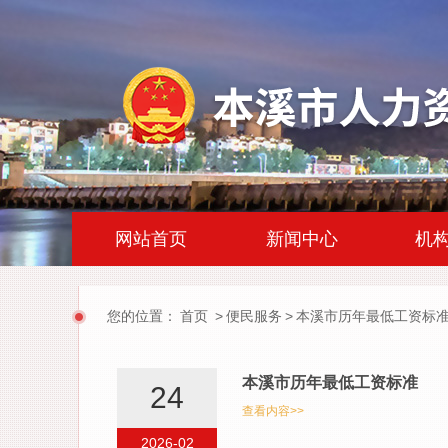
|
|
网站首页
新闻中心
机
您的位置：
首页
>
便民服务
>
本溪市历年最低工资标
本溪市历年最低工资标准
24
查看内容>>
2026-02