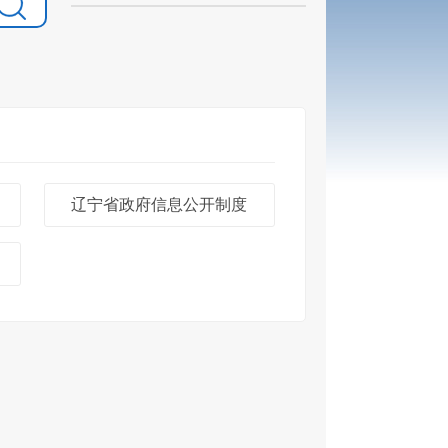
辽宁省政府信息公开制度