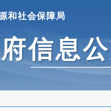
源和社会保障局
政府信息公