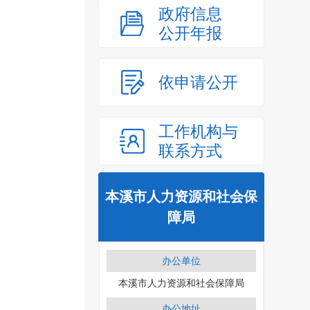
政府信息
公开年报
依申请公开
工作机构与
联系方式
本溪市人力资源和社会保
障局
办公单位
本溪市人力资源和社会保障局
办公地址