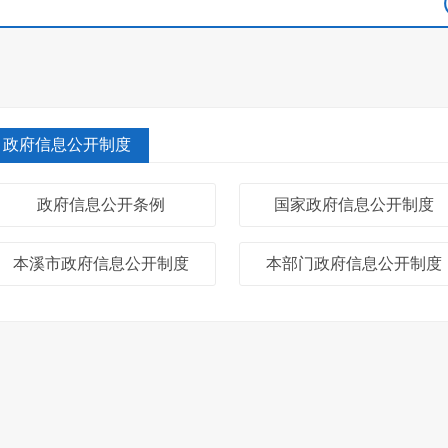
政府信息公开制度
政府信息公开条例
国家政府信息公开制度
本溪市政府信息公开制度
本部门政府信息公开制度