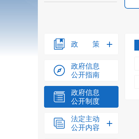
政策
政府信息
公开指南
政府信息
公开制度
法定主动
公开内容