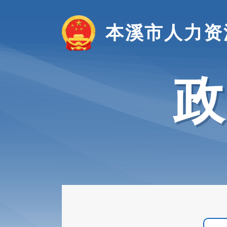
本溪市人力资