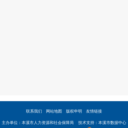
联系我们
网站地图
版权申明
友情链接
主办单位：本溪市人力资源和社会保障局 技术支持：本溪市数据中心