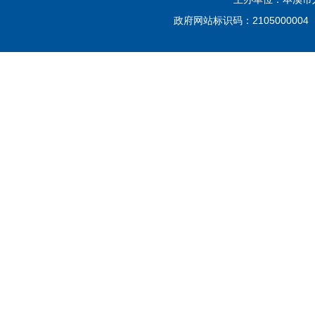
政府网站标识码：210500000