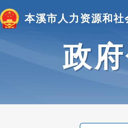
本溪市人力资源和社
政府