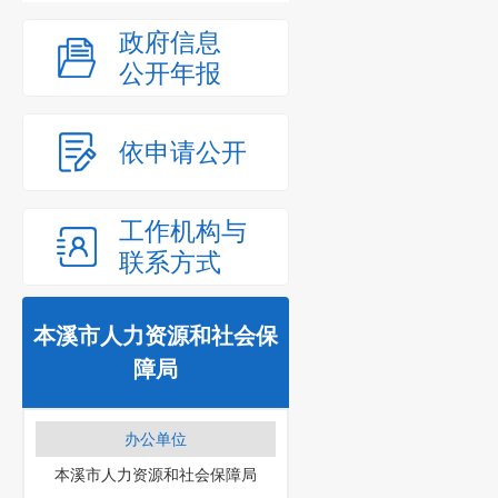
政府信息
公开年报
依申请公开
工作机构与
联系方式
本溪市人力资源和社会保
障局
办公单位
本溪市人力资源和社会保障局