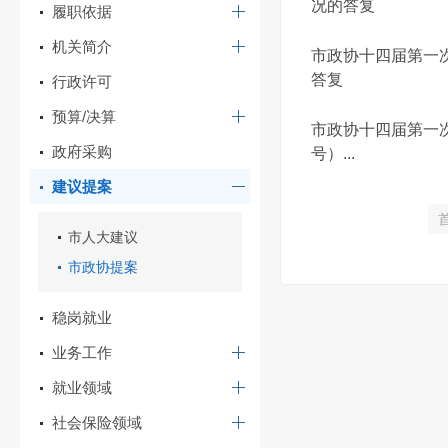
况的答复
履职依据
机关简介
市政协十四届第一
答复
行政许可
预算/决算
市政协十四届第一
政府采购
号）...
建议提案
市人大建议
市政协提案
稳岗就业
业务工作
就业领域
社会保险领域