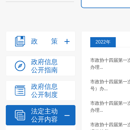
政策
2022年
市政协十四届第一
政府信息
办理...
公开指南
市政协十四届第一
政府信息
号）办...
公开制度
市政协十四届第一
法定主动
办理...
公开内容
市政协十四届第一