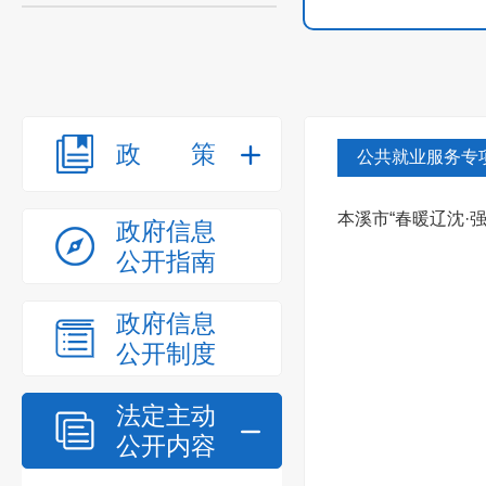
政策
公共就业服务专
本溪市“春暖辽沈·
政府信息
公开指南
政府信息
公开制度
法定主动
公开内容