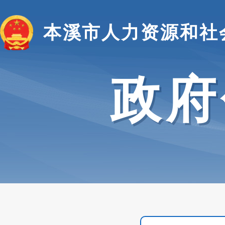
本溪市人力资源和社
政府