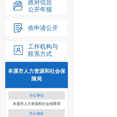
政府信息
公开年报
依申请公开
工作机构与
联系方式
本溪市人力资源和社会保
障局
办公单位
本溪市人力资源和社会保障局
办公地址