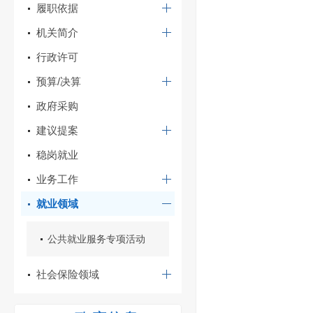
履职依据
机关简介
行政许可
预算/决算
政府采购
建议提案
稳岗就业
业务工作
就业领域
公共就业服务专项活动
社会保险领域