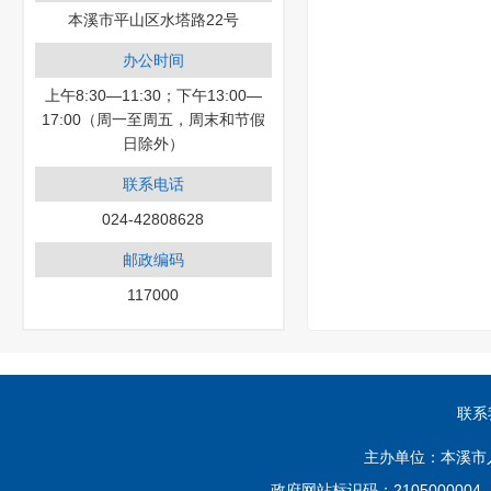
本溪市平山区水塔路22号
办公时间
上午8:30—11:30；下午13:00—
17:00（周一至周五，周末和节假
日除外）
联系电话
024-42808628
邮政编码
117000
联系
主办单位：本溪市
政府网站标识码：210500000