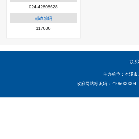
024-42808628
邮政编码
117000
联系
主办单位：本溪市
政府网站标识码：210500000