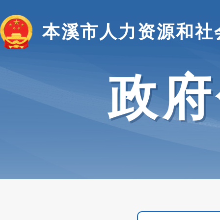
本溪市人力资源和社
政府