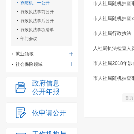
双随机、一公开
市人社局随机抽查
行政执法事前公开
市人社局随机抽查
行政执法事后公开
行政执法事项清单
市人社局行政执法（
部门会议
人社局执法检查人
就业领域
市人社局2018年
社会保险领域
市人社局随机抽查
政府信息
公开年报
首页
依申请公开