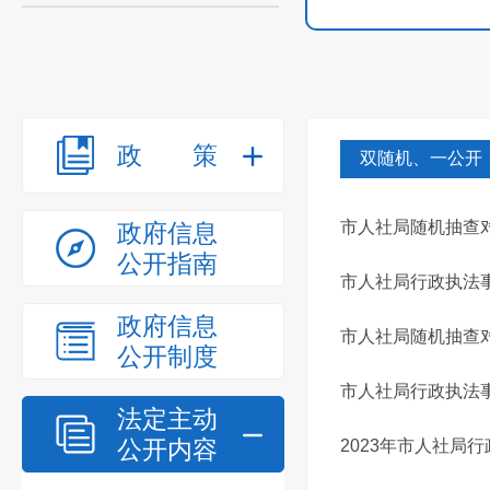
政策
双随机、一公开
市人社局随机抽查对
政府信息
公开指南
市人社局行政执法事后
政府信息
市人社局随机抽查
公开制度
市人社局行政执法事
法定主动
公开内容
2023年市人社局