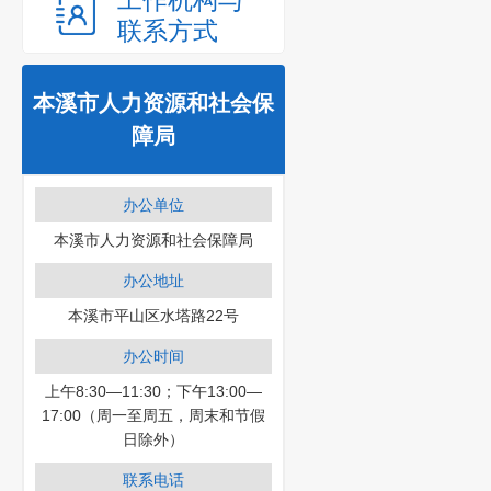
工作机构与
联系方式
本溪市人力资源和社会保
障局
办公单位
本溪市人力资源和社会保障局
办公地址
本溪市平山区水塔路22号
办公时间
上午8:30—11:30；下午13:00—
17:00（周一至周五，周末和节假
日除外）
联系电话