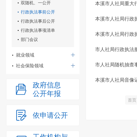
双随机、一公开
本溪市人社局重大
行政执法事前公开
本溪市人社局行政
行政执法事后公开
行政执法事项清单
本溪市人社局行政
部门会议
市人社局行政执法
就业领域
市人社局随机抽查
社会保险领域
本溪市人社局音像
政府信息
公开年报
首页
依申请公开