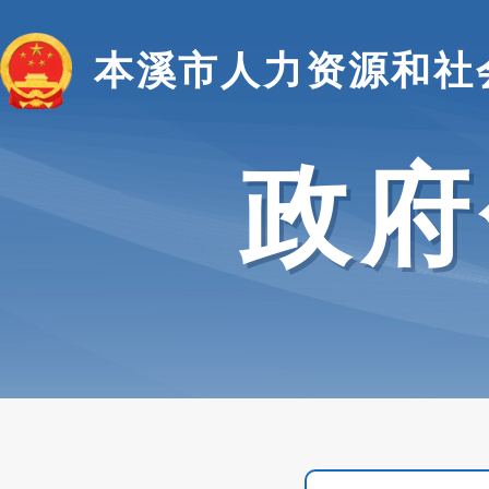
本溪市人力资源和社
政府