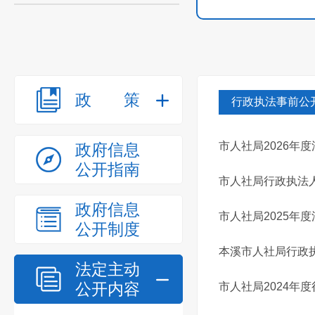
政策
行政执法事前公
市人社局2026年
政府信息
公开指南
市人社局行政执法
政府信息
市人社局2025年
公开制度
本溪市人社局行政
法定主动
公开内容
市人社局2024年