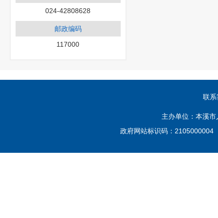
024-42808628
邮政编码
117000
联系
主办单位：本溪市
政府网站标识码：210500000