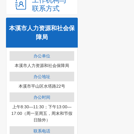
工作机构与
联系方式
本溪市人力资源和社会保
障局
办公单位
本溪市人力资源和社会保障局
办公地址
本溪市平山区水塔路22号
办公时间
上午8:30—11:30；下午13:00—
17:00（周一至周五，周末和节假
日除外）
联系电话