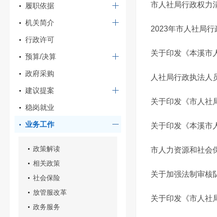
市人社局行政权力
履职依据
机关简介
2023年市人社局
行政许可
关于印发《本溪市人
预算/决算
政府采购
人社局行政执法人
建议提案
关于印发《市人社
稳岗就业
业务工作
关于印发《本溪市
政策解读
市人力资源和社会
相关政策
关于加强法制审核
社会保险
放管服改革
关于印发《市人社
政务服务