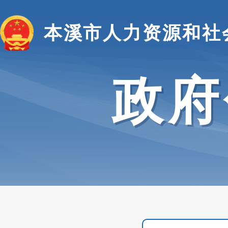
本溪市人力资源和社
政府