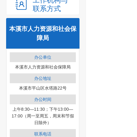
工作机构与
联系方式
本溪市人力资源和社会保
障局
办公单位
本溪市人力资源和社会保障局
办公地址
本溪市平山区水塔路22号
办公时间
上午8:30—11:30；下午13:00—
17:00（周一至周五，周末和节假
日除外）
联系电话