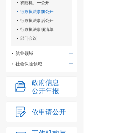
双随机、一公开
行政执法事前公开
行政执法事后公开
行政执法事项清单
部门会议
就业领域
社会保险领域
政府信息
公开年报
依申请公开