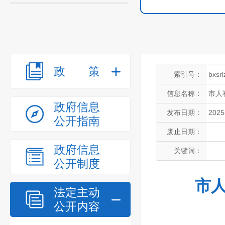
政策
索引号：
bxsr
信息名称：
市人
政府信息
发布日期：
2025
公开指南
废止日期：
政府信息
关键词：
公开制度
市人
法定主动
公开内容