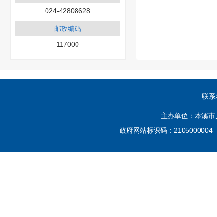
024-42808628
邮政编码
117000
联系
主办单位：本溪市
政府网站标识码：210500000