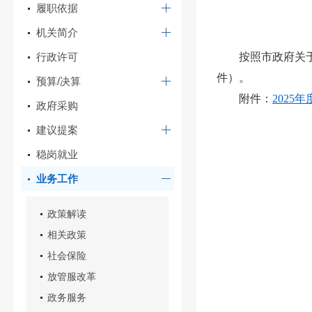
履职依据
机关简介
行政许可
按照市政府关
件）。
预算/决算
附件：
2025
政府采购
建议提案
稳岗就业
业务工作
政策解读
相关政策
社会保险
放管服改革
政务服务