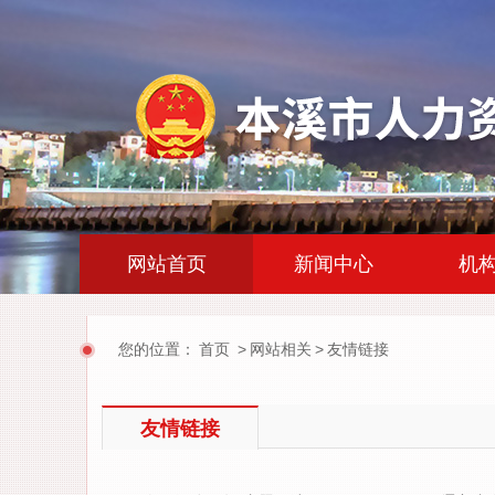
|
|
网站首页
新闻中心
机
您的位置：
首页
>
网站相关
>
友情链接
友情链接