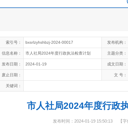
索引号：
bxsrlzyhshbzj-2024-00017
发布机构：
信息名称：
市人社局2024年度行政执法检查计划
主题分类：
发布日期：
2024-01-19
成文日期：
废止日期：
文 号：
关键词：
市人社局2024年度行政
发布时间：2024-01-19 15:50:13
【字