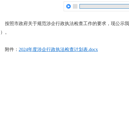
按照市政府关于规范涉企行政执法检查工作的要求，现公示我局
件）。
附件：
2024年度涉企行政执法检查计划表.docx