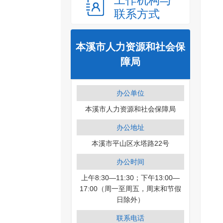
工作机构与
联系方式
本溪市人力资源和社会保
障局
办公单位
本溪市人力资源和社会保障局
办公地址
本溪市平山区水塔路22号
办公时间
上午8:30—11:30；下午13:00—
17:00（周一至周五，周末和节假
日除外）
联系电话