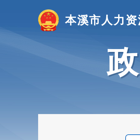
本溪市人力资