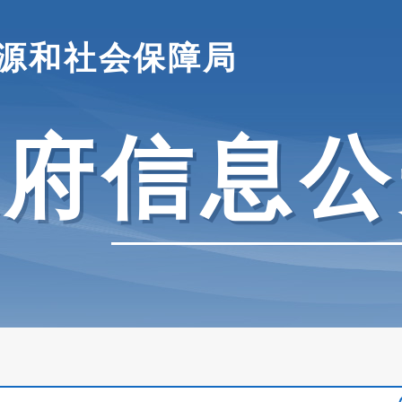
源和社会保障局
政府信息公