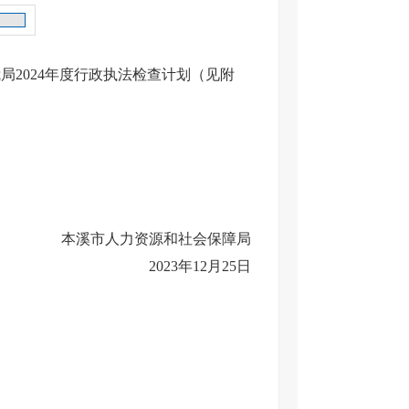
2024年度行政执法检查计划（见附
本溪市人力资源和社会保障局
2023年12月25日