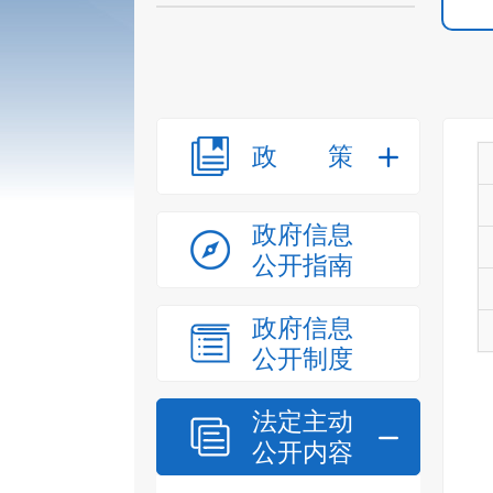
政策
政府信息
公开指南
政府信息
公开制度
法定主动
公开内容