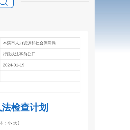
本溪市人力资源和社会保障局
行政执法事前公开
2024-01-19
执法检查计划
体：
小
大
】