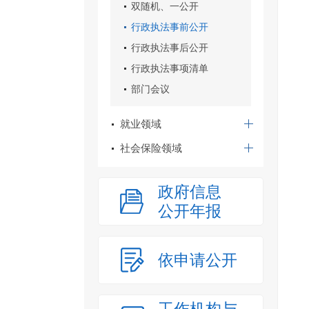
双随机、一公开
行政执法事前公开
行政执法事后公开
行政执法事项清单
部门会议
就业领域
社会保险领域
政府信息
公开年报
依申请公开