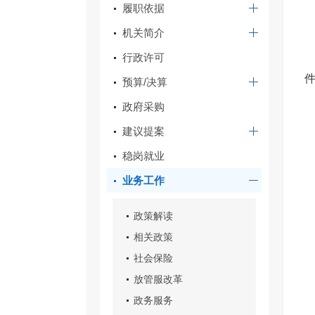
履职依据
机关简介
行政许可
预算/决算
政府采购
建议提案
稳岗就业
业务工作
政策解读
相关政策
社会保险
放管服改革
政务服务