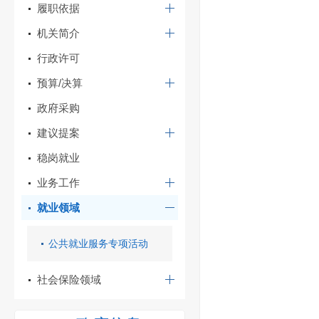
履职依据
机关简介
行政许可
预算/决算
政府采购
建议提案
稳岗就业
业务工作
就业领域
公共就业服务专项活动
社会保险领域