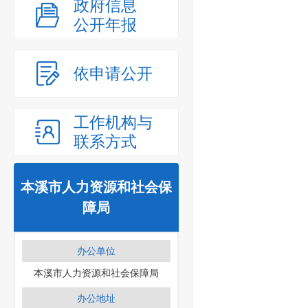
政府信息
公开年报
依申请公开
工作机构与
联系方式
本溪市人力资源和社会保
障局
办公单位
本溪市人力资源和社会保障局
办公地址