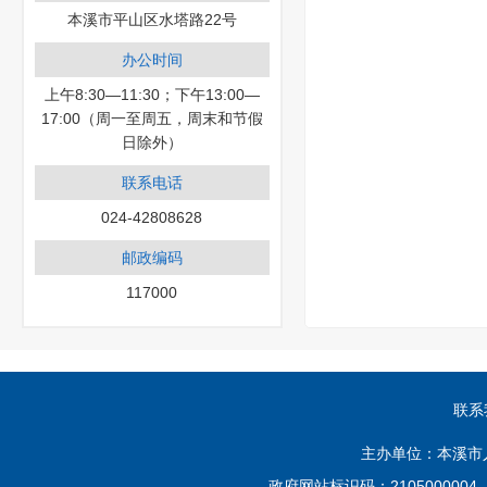
本溪市平山区水塔路22号
办公时间
上午8:30—11:30；下午13:00—
17:00（周一至周五，周末和节假
日除外）
联系电话
024-42808628
邮政编码
117000
联系
主办单位：本溪市
政府网站标识码：210500000