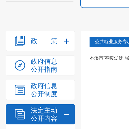
政策
公共就业服务专
本溪市“春暖辽沈·
政府信息
公开指南
政府信息
公开制度
法定主动
公开内容