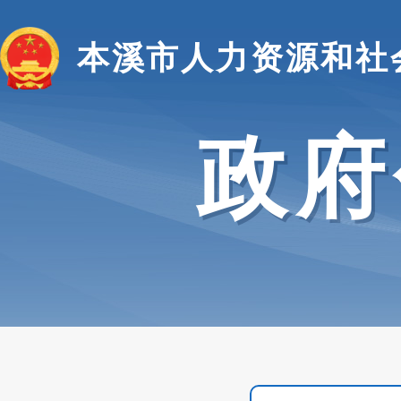
本溪市人力资源和社
政府