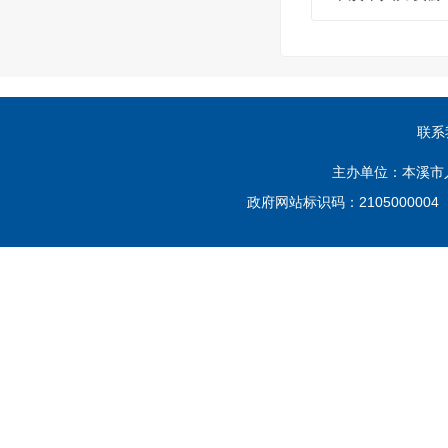
联系
主办单位：本溪市
政府网站标识码：210500000