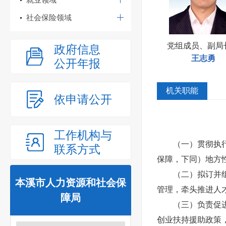
社会保险领域
党组成员、副局
政府信息
王志勇
公开年报
机关职能
依申请公开
工作机构与
（一）贯彻执
联系方式
保障，下同）地方
（二）拟订并
本溪市人力资源和社会保
管理，牵头推进人
障局
（三）负责促
创业扶持援助政策