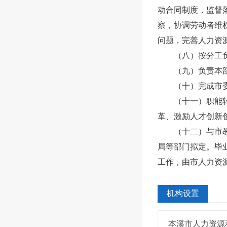
动合同制度，监督
察，协调劳动者维
问题，完善人力资
（八）按分工
（九）负责本
（十）完成市
（十一）职能
革、激励人才创新
（十二）与市
局等部门拟定。毕
工作，由市人力资
机构设置
本溪市人力资源