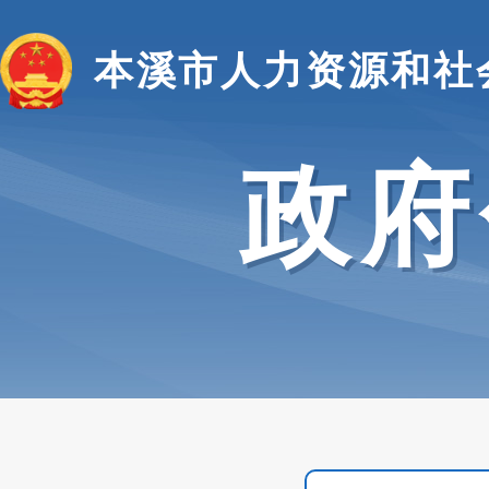
本溪市人力资源和社
政府