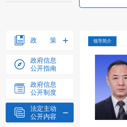
政策
领导简介
政府信息
公开指南
政府信息
公开制度
法定主动
公开内容