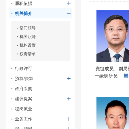
履职依据
机关简介
部门领导
机关职能
机构设置
权责清单
行政许可
党组成员、副局
一级调研员
：
樊
预算/决算
政府采购
建议提案
稳岗就业
业务工作
就业领域