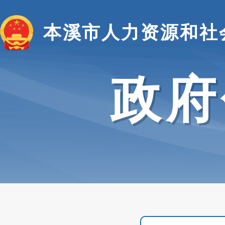
本溪市人力资源和社
政府