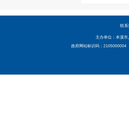
联系
主办单位：本溪市
政府网站标识码：210500000