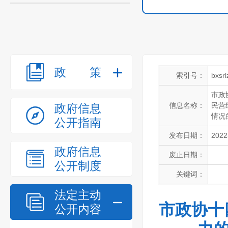
政策
索引号：
bxsr
市政
信息名称：
民营
政府信息
情况
公开指南
发布日期：
2022
政府信息
废止日期：
公开制度
关键词：
法定主动
市政协十
公开内容