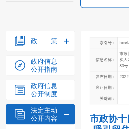
政策
索引号：
bxsr
市政
信息名称：
实人
政府信息
33
公开指南
发布日期：
2022
政府信息
废止日期：
公开制度
关键词：
法定主动
市政协十
公开内容