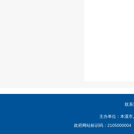
联系
主办单位：本溪市
政府网站标识码：210500000