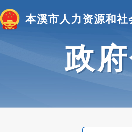
本溪市人力资源和社
政府