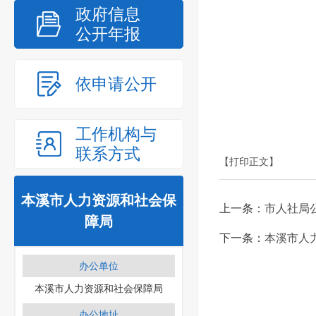
政府信息
公开年报
依申请公开
工作机构与
联系方式
【打印正文】
本溪市人力资源和社会保
上一条：
市人社局
障局
下一条：
本溪市人
办公单位
本溪市人力资源和社会保障局
办公地址