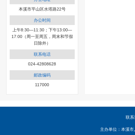
本溪市平山区水塔路22号
办公时间
上午8:30—11:30；下午13:00—
17:00（周一至周五，周末和节假
日除外）
联系电话
024-42808628
邮政编码
117000
联系
主办单位：本溪市