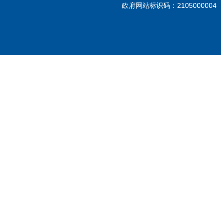
政府网站标识码：210500000