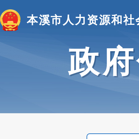
本溪市人力资源和社
政府