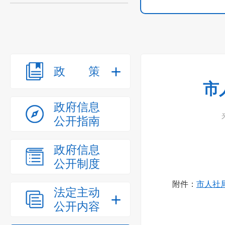
政策
市
政府信息
公开指南
政府信息
公开制度
附件：
市人社局
法定主动
公开内容