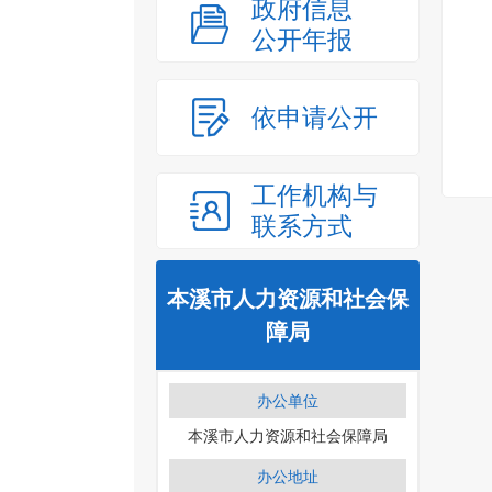
政府信息
公开年报
依申请公开
工作机构与
联系方式
本溪市人力资源和社会保
障局
办公单位
本溪市人力资源和社会保障局
办公地址