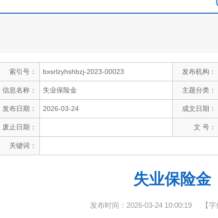
索引号：
bxsrlzyhshbzj-2023-00023
发布机构：
信息名称：
失业保险金
主题分类：
发布日期：
2026-03-24
成文日期：
废止日期：
文 号：
关键词：
失业保险金
发布时间：2026-03-24 10:00:19
【字