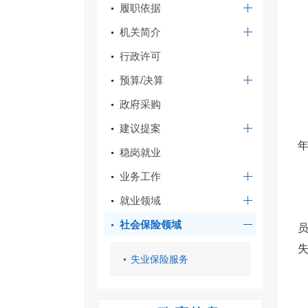
履职依据
机关简介
行政许可
预算/决算
政府采购
建议提案
年
稳岗就业
业务工作
就业领域
社会保险领域
失业保险服务