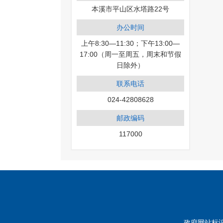
本溪市平山区水塔路22号
办公时间
上午8:30—11:30；下午13:00—
17:00（周一至周五，周末和节假
日除外）
联系电话
024-42808628
邮政编码
117000
政府网站标识