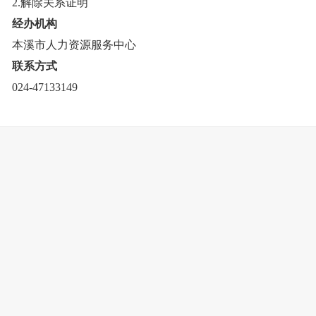
2.解除关系证明
经办机构
本溪市人力资源服务中心
联系方式
024-47133149