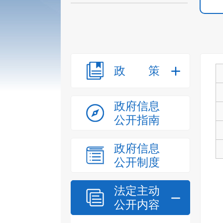
政策
政府信息
公开指南
政府信息
公开制度
法定主动
公开内容