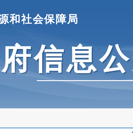
源和社会保障局
政府信息公