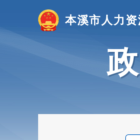
本溪市人力资