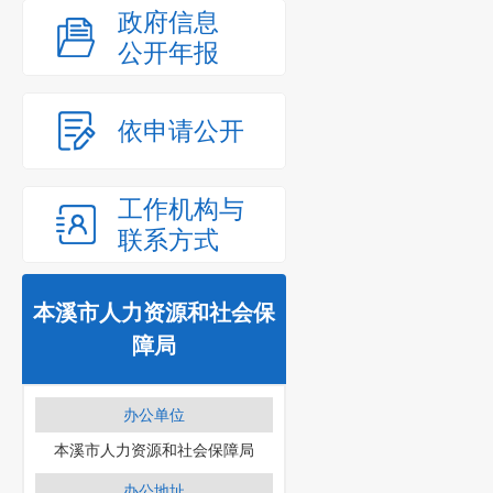
政府信息
公开年报
依申请公开
工作机构与
联系方式
本溪市人力资源和社会保
障局
办公单位
本溪市人力资源和社会保障局
办公地址