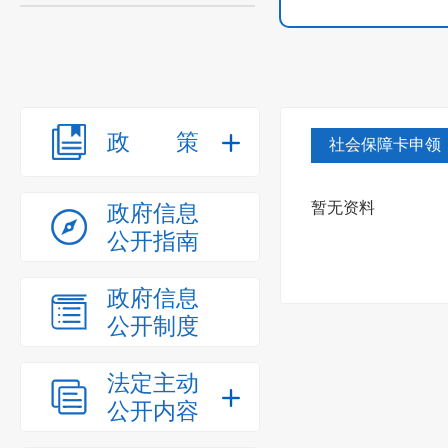
政策
社会保障卡申领
暂无资料
政府信息
公开指南
政府信息
公开制度
法定主动
公开内容