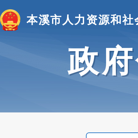
本溪市人力资源和社
政府