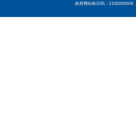
政府网站标识码：210500000