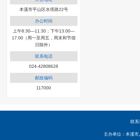
本溪市平山区水塔路22号
办公时间
上午8:30—11:30；下午13:00—
17:00（周一至周五，周末和节假
日除外）
联系电话
024-42808628
邮政编码
117000
联系
主办单位：本溪市