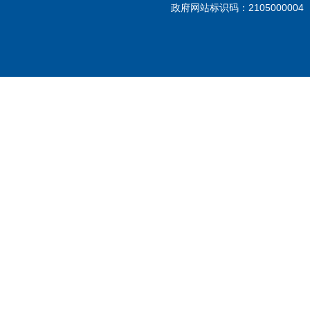
政府网站标识码：210500000