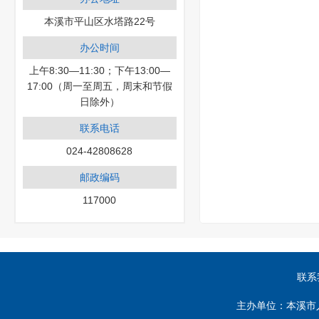
本溪市平山区水塔路22号
办公时间
上午8:30—11:30；下午13:00—
17:00（周一至周五，周末和节假
日除外）
联系电话
024-42808628
邮政编码
117000
联系
主办单位：本溪市