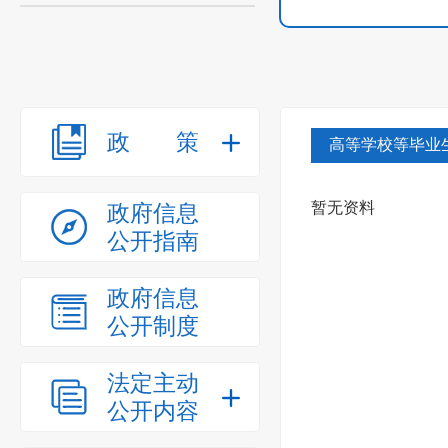
政策
高等学校等毕业
暂无资料
政府信息
公开指南
政府信息
公开制度
法定主动
公开内容