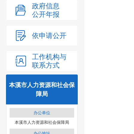
政府信息
公开年报
依申请公开
工作机构与
联系方式
本溪市人力资源和社会保
障局
办公单位
本溪市人力资源和社会保障局
办公地址