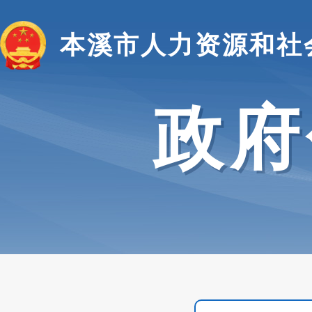
本溪市人力资源和社
政府