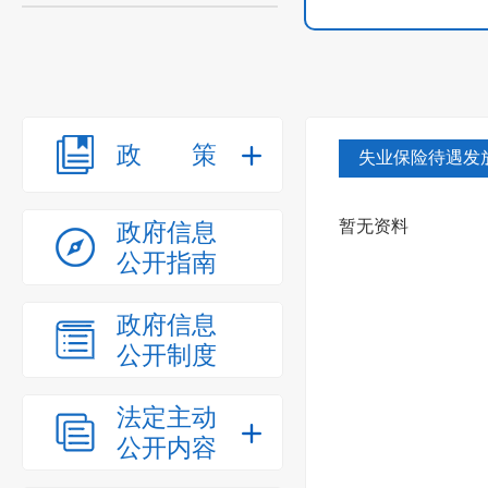
政策
失业保险待遇发
暂无资料
政府信息
公开指南
政府信息
公开制度
法定主动
公开内容