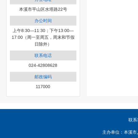
本溪市平山区水塔路22号
办公时间
上午8:30—11:30；下午13:00—
17:00（周一至周五，周末和节假
日除外）
联系电话
024-42808628
邮政编码
117000
联系
主办单位：本溪市