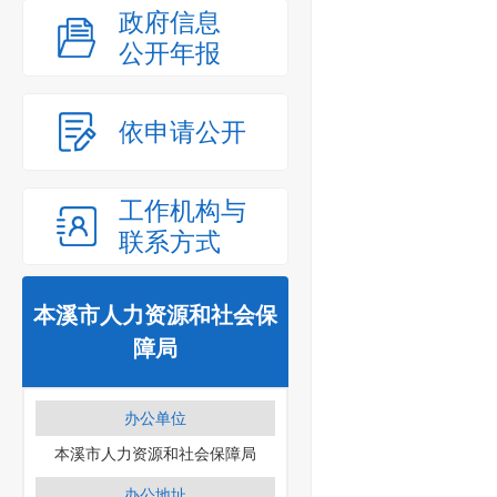
政府信息
公开年报
依申请公开
工作机构与
联系方式
本溪市人力资源和社会保
障局
办公单位
本溪市人力资源和社会保障局
办公地址