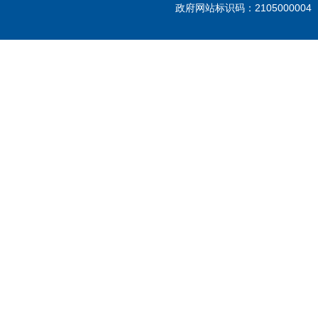
政府网站标识码：210500000