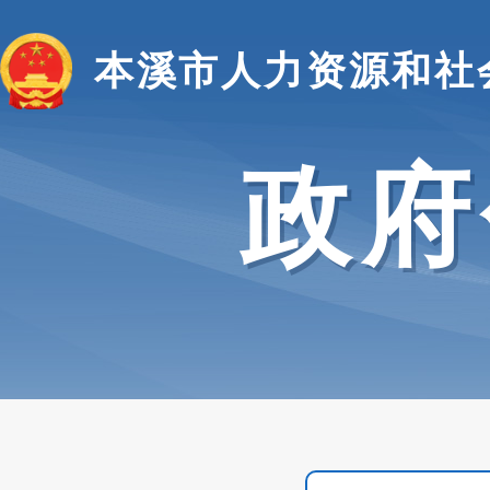
本溪市人力资源和社
政府