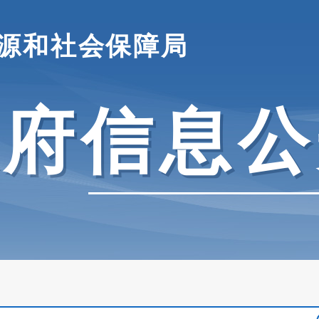
源和社会保障局
政府信息公