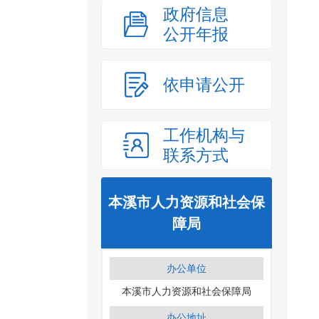
政府信息
公开年报
依申请公开
工作机构与
联系方式
本溪市人力资源和社会保
障局
办公单位
本溪市人力资源和社会保障局
办公地址