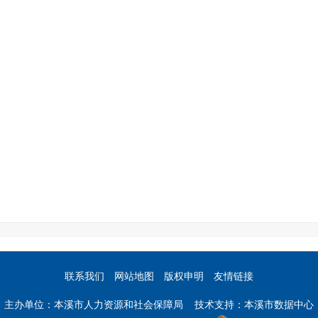
联系我们
网站地图
版权申明
友情链接
主办单位：本溪市人力资源和社会保障局 技术支持：本溪市数据中心