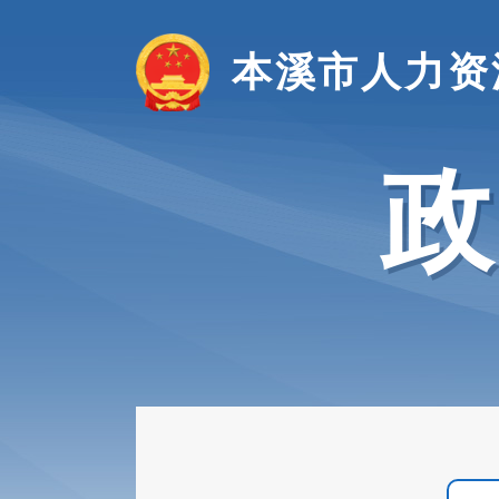
本溪市人力资