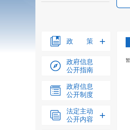
政策
政府信息
公开指南
政府信息
公开制度
法定主动
公开内容