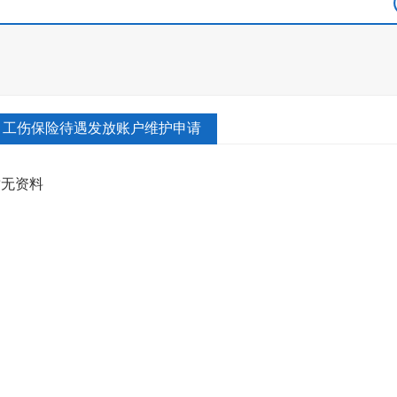
工伤保险待遇发放账户维护申请
暂无资料