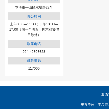
本溪市平山区水塔路22号
办公时间
上午8:30—11:30；下午13:00—
17:00（周一至周五，周末和节假
日除外）
联系电话
024-42808628
邮政编码
117000
联系
主办单位：本溪市