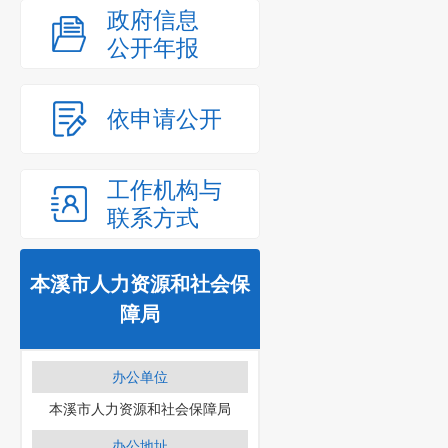
政府信息
公开年报
依申请公开
工作机构与
联系方式
本溪市人力资源和社会保
障局
办公单位
本溪市人力资源和社会保障局
办公地址