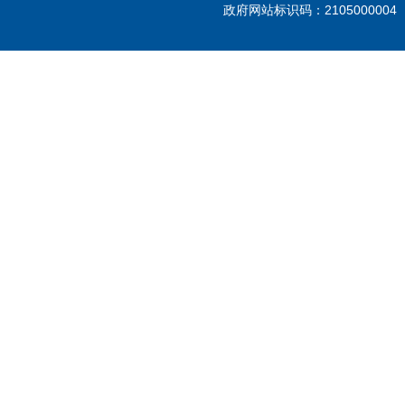
政府网站标识码：210500000