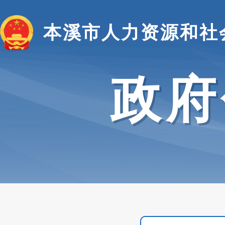
本溪市人力资源和社
政府