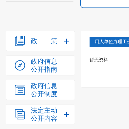
政策
用人单位办理工
暂无资料
政府信息
公开指南
政府信息
公开制度
法定主动
公开内容