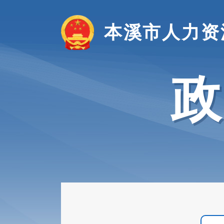
本溪市人力资