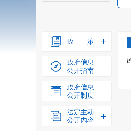
政策
政府信息
公开指南
政府信息
公开制度
法定主动
公开内容