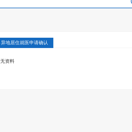
异地居住就医申请确认
暂无资料