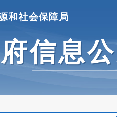
源和社会保障局
政府信息公