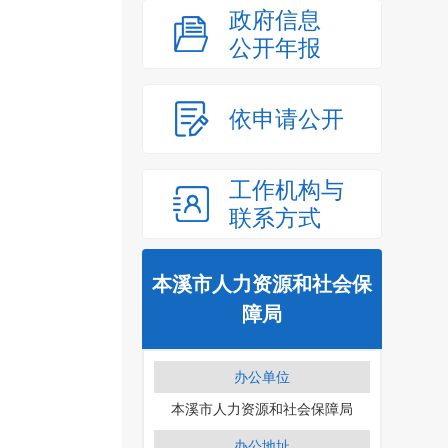
政府信息
公开年报
依申请公开
工作机构与
联系方式
本溪市人力资源和社会保
障局
办公单位
本溪市人力资源和社会保障局
办公地址