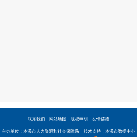
联系我们
网站地图
版权申明
友情链接
主办单位：本溪市人力资源和社会保障局 技术支持：本溪市数据中心