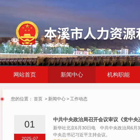
|
|
网站首页
新闻中心
机构职能
您的位置：
首页
>
新闻中心
>
工作动态
中共中央政治局召开会议审议《党中央
01
新华社北京6月30日电 中共中央政治局6
中央总书记习近平主持会议。
2025-07