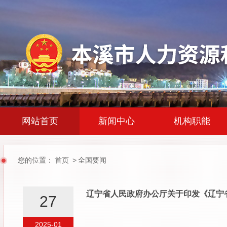
|
|
网站首页
新闻中心
机构职能
您的位置：
首页
>
全国要闻
辽宁省人民政府办公厅关于印发《辽宁
27
2025-01