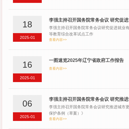
李强主持召开国务院常务会议 研究促进
18
李强主持召开国务院常务会议研究促进就业
等教育综合改革试点工作
2025-01
查看内容>>
一图速览2025年辽宁省政府工作报告
16
查看内容>>
2025-01
李强主持召开国务院常务会议 研究推进
06
李强主持召开国务院常务会议研究推进城市
保护条例（草案）》
2025-01
查看内容>>