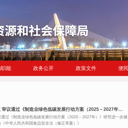
|
|
|
构职能
政务公开
政策文件
便
审议通过《制造业绿色低碳发展行动方案（2025－2027年…
通过《制造业绿色低碳发展行动方案（2025－2027年）》研究进一步健
论《中华人民共和国食品安全法（修正草案）》