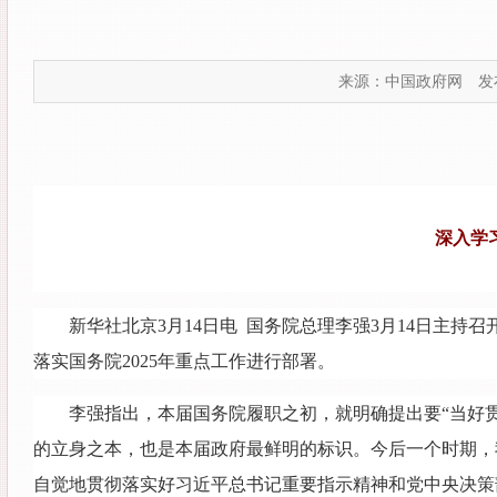
来源：中国政府网
发布
深入学
新华社北京3月14日电 国务院总理李强3月14日主
落实国务院2025年重点工作进行部署。
李强指出，本届国务院履职之初，就明确提出要“当好
的立身之本，也是本届政府最鲜明的标识。今后一个时期，
自觉地贯彻落实好习近平总书记重要指示精神和党中央决策