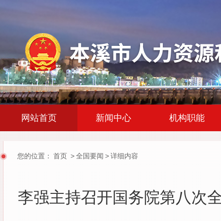
|
|
网站首页
新闻中心
机构职能
您的位置：
首页
>
全国要闻
>
详细内容
李强主持召开国务院第八次全