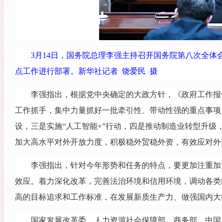
3月14日，国务院总理李强主持召开国务院第八次全体
点工作进行部署。新华社记者 饶爱民 摄
李强指出，根据党中央确定的大政方针，《政府工作报
工作抓手，集中力量抓好一批牵引性、带动性强的重点事项
设，三是实施“人工智能+”行动，四是推动制造业转型升级
加大高水平对外开放力度，积极稳外贸稳外资，有效应对外
李强指出，针对今年形势和任务的特点，要更加注重加
效应。着力深化改革，完善法治环境和信用环境，调动各类
高的目标追求和工作标准，在发展新质生产力、做强国内大
国家发展改革委、人力资源社会保障部、商务部、中国