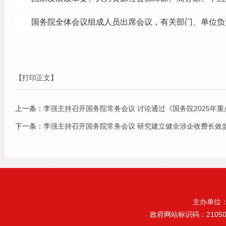
国务院全体会议组成人员出席会议，有关部门、单位负
【打印正文】
上一条：
李强主持召开国务院常务会议 讨论通过《国务院2025年
下一条：
李强主持召开国务院常务会议 研究建立健全涉企收费长效
主办单位
政府网站标识码：21050