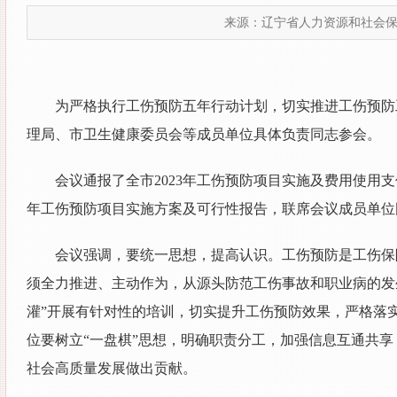
来源：辽宁省人力资源和社会
为严格执行工伤预防五年行动计划，切实推进工伤预防工
理局、市卫生健康委员会等成员单位具体负责同志参会。
会议通报了全市2023年工伤预防项目实施及费用使用支
年工伤预防项目实施方案及可行性报告，联席会议成员单位
会议强调，要统一思想，提高认识。工伤预防是工伤保
须全力推进、主动作为，从源头防范工伤事故和职业病的发
灌”开展有针对性的培训，切实提升工伤预防效果，严格落
位要树立“一盘棋”思想，明确职责分工，加强信息互通共
社会高质量发展做出贡献。