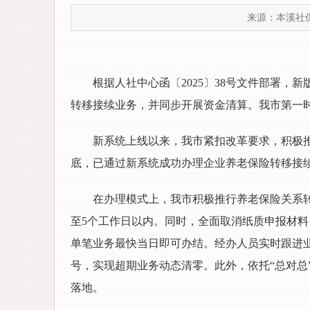
来源：本溪社
根据人社中心函〔2025〕38号文件部署，
转移接续业务，并同步开展资金清算。我市第一
新系统上线以来，我市紧扣改革要求，积极推
底，已通过新系统成功办理企业养老保险转移接续业
在办理模式上，我市积极推行养老保险关系转
至5个工作日以内。同时，全面取消纸质申报材料
单笔业务最快当日即可办结。经办人员实时跟进
号，实现超期业务动态清零。此外，依托“总对总
落地。