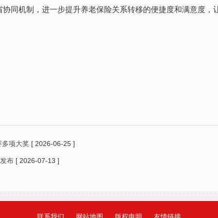
省协同机制，进一步提升养老保险关系转移的便捷度和满意度，
赛多项大奖
[ 2026-06-25 ]
》发布
[ 2026-07-13 ]
联系我们
网站地图
版权申明
友情链接