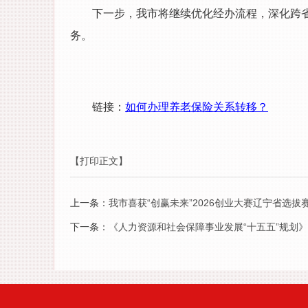
下一步，我市将继续优化经办流程，深化跨
务。
链接：
如何办理养老保险关系转移？
【打印正文】
上一条：
我市喜获“创赢未来”2026创业大赛辽宁省选拔
下一条：
《人力资源和社会保障事业发展“十五五”规划