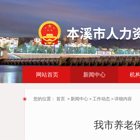
|
|
网站首页
新闻中心
机
您的位置：
首页
>
新闻中心
>
工作动态
>
详细内容
我市养老