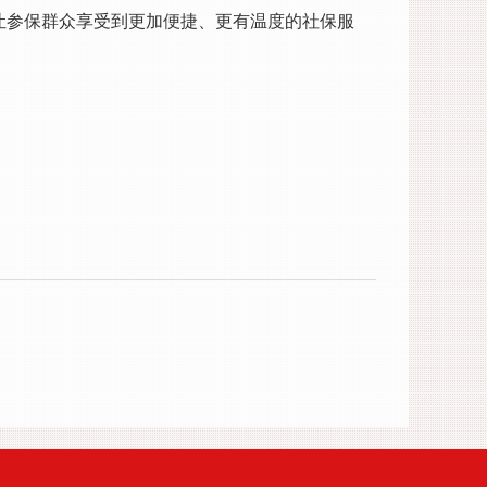
让参保群众享受到更加便捷、更有温度的社保服