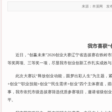
来源：本溪网
发布
我市喜获“
近日，“创赢未来”2026创业大赛辽宁省选拔赛在铁
等奖两项、三等奖一项，尽显我市创业创新工作扎实成效与
此次大赛以“释放创业动能，圆梦出彩人生”为主题，紧
+创业”“职业技能+创业”“民生需求+创业”四个主体赛
事，我市依托市级选拔赛筛选优质参赛项目，邀请省级创业
平。