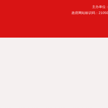
主办单位
政府网站标识码：21050