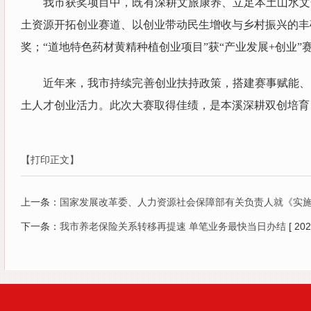
我市获奖项目中，既有深耕文旅康养、立足本土山水文
土资源开拓创业赛道、以创业带动民生增收与乡村振兴的丰硕
奖；“道地特色药材黄精种植创业项目”获“产业发展+创业”
近年来，我市持续完善创业扶持政策，搭建赛事赋能、
土人才创业活力。此次大赛取得佳绩，是本溪深耕双创培育
【打印正文】
上一条：
国家发展改革委、人力资源社会保障部有关负责人就《实施
下一条：
我市养老保险关系转移再提速 单笔业务最快当日办结
[ 20