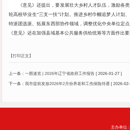
《意见》还提出，要发展壮大乡村人才队伍，激励各类
轮高校毕业生“三支一扶”计划。推进乡村巾帼追梦人计划
特派团选派。拓展东西部协作领域，调整优化中央单位定点
《意见》还在加强县域基本公共服务供给统筹等方面作出要
【打印正文】
上一条：
一图速览 | 2026年辽宁省政府工作报告
[ 2026-01-27 ]
下一条：
我市提前发放2026年2月份养老和工伤保险待遇
[ 2026-02-
主办单位