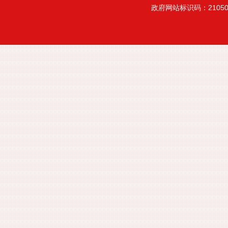
政府网站标识码：21050