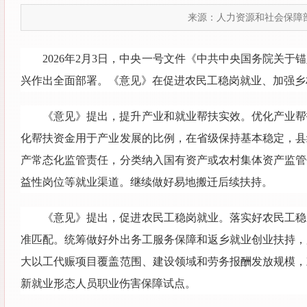
来源：人力资源和社会保障
2026年2月3日，中央一号文件《中共中央国务院关
兴作出全面部署。《意见》在促进农民工稳岗就业、加强乡
《意见》提出，提升产业和就业帮扶实效。优化产业帮
化帮扶资金用于产业发展的比例，在省级保持基本稳定，县
产常态化监管责任，分类纳入国有资产或农村集体资产监管
益性岗位等就业渠道。继续做好易地搬迁后续扶持。
《意见》提出，促进农民工稳岗就业。落实好农民工稳
准匹配。统筹做好外出务工服务保障和返乡就业创业扶持，
大以工代赈项目覆盖范围、建设领域和劳务报酬发放规模，
新就业形态人员职业伤害保障试点。