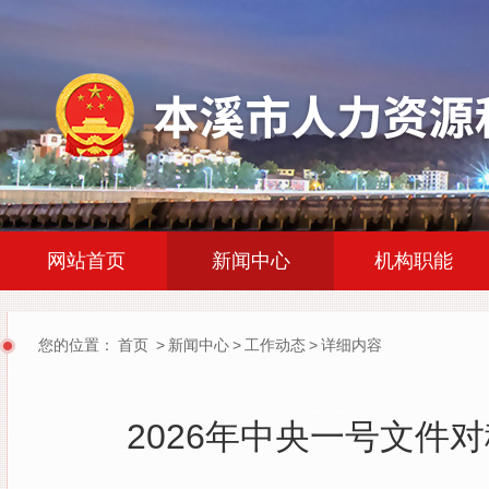
|
|
网站首页
新闻中心
机构职能
您的位置：
首页
>
新闻中心
>
工作动态
>
详细内容
2026年中央一号文