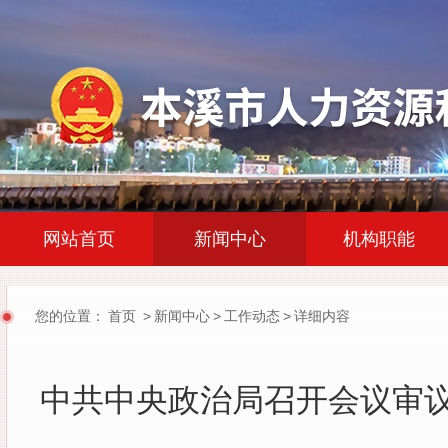
|
|
网站首页
新闻中心
机构职能
您的位置：
首页
>
新闻中心
>
工作动态
>
详细内容
中共中央政治局召开会议审