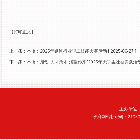
【打印正文】
上一条：
本溪：2025年钢铁行业职工技能大赛启动
[ 2025-06-27 ]
下一条：
本溪：启动“人才为本 溪望你来”2025年大学生社会实践活
主办单位
政府网站标识码：21050