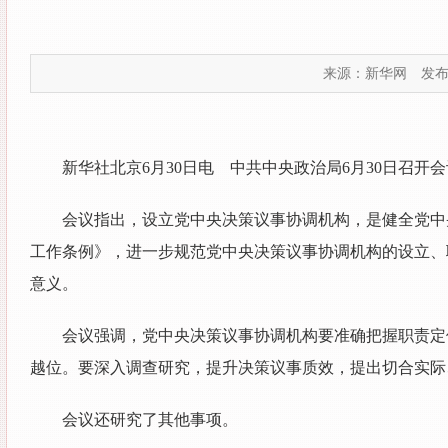
来源：新华网
发布时
新华社北京6月30日电 中共中央政治局6月30日召
会议指出，设立党中央决策议事协调机构，是健全党中
工作条例》，进一步规范党中央决策议事协调机构的设立、
意义。
会议强调，党中央决策议事协调机构要准确把握职责定
越位。要深入调查研究，提升决策议事质效，提出切合实际
会议还研究了其他事项。