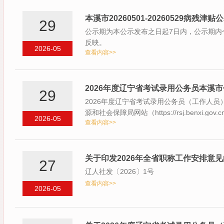
本溪市20260501-20260529病残津贴
29
公示期为本公示发布之日起7日内，公示期内
反映。
2026-05
查看内容>>
2026年度辽宁省考试录用公务员本溪
29
2026年度辽宁省考试录用公务员（工作人员
源和社会保障局网站（https://rsj.benxi
2026-05
查看内容>>
关于印发2026年全省职称工作安排意
27
辽人社发〔2026〕1号
查看内容>>
2026-05