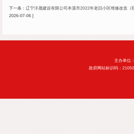
下一条：
辽宁沣晟建设有限公司本溪市2022年老旧小区维修改造
2026-07-06 ]
主办单位
政府网站标识码：21050