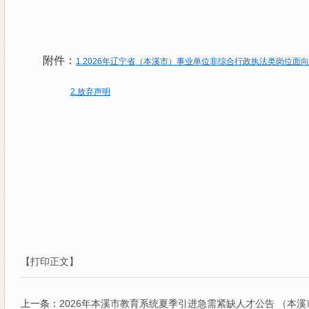
附件：
1.2026年辽宁省（本溪市）事业单位非综合行政执法类岗位面
2.放弃声明
【打印正文】
上一条：
2026年本溪市教育系统夏季引进急需紧缺人才公告 （本