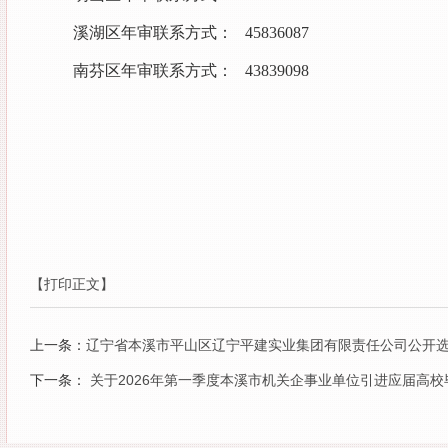
溪湖区年审联系方式： 45836087
南芬区年审联系方式： 43839098
【打印正文】
上一条：
辽宁省本溪市平山区辽宁平建实业集团有限责任公司公开
下一条：
关于2026年第一季度本溪市机关企事业单位引进应届高