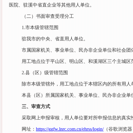
医院、驻溪中省直企业等其他用人单位。
（二）书面审查受理分工
1.市本级管辖范围
驻我市的中央、省直用人单位。
市属国家机关、事业单位、民办非企业单位和社会团
用工地点位于平山区、明山区、和溪湖区三个主城区
2.县（区）级管辖范围
除市本级管辖外，用工地点位于本辖区内的所有用人
本县（区）所属国家机关、事业单位、民办非企业单
三、审查方式
采取网上申报审核，用人单位要对所申报信息的真实
网址：
https://ggfw.lnrc.com.cn/ehrss/login/
（谷歌浏览器