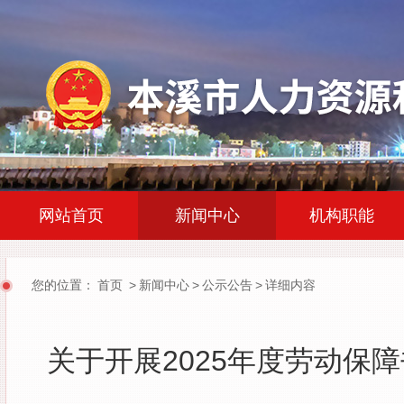
|
|
网站首页
新闻中心
机构职能
您的位置：
首页
>
新闻中心
>
公示公告
>
详细内容
关于开展2025年度劳动保