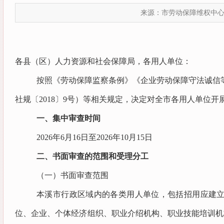
来源：市劳动保障维权中
各县（区）人力资源和社会保障局，各用人单位：
按照《劳动保障监察条例》《企业劳动保障守法诚信等
社规〔2018〕9号）等相关规定，决定对全市各用人单位
一、集中审查时间
2026年6月16日至2026年10月15日
二、书面审查的范围和受理分工
（一）书面审查范围
本溪市行政区域内的各类用人单位，包括招用应建
位、企业、个体经济组织、职业介绍机构、职业技能培训机