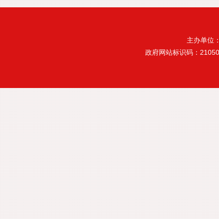
主办单位
政府网站标识码：21050