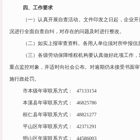
四、工作要求
（一）认真开展自查活动。文件印发之日起，企业开
况进行全面自查自纠，对存在的问题及时进行整改。
（二）如实上报审查资料。各用人单位须对所申报信
（三）各级劳动保障维权机构要认真做好此项工作，
重点监控对象，并适时向社会公布。对逾期仍未接受书面审
施行政处罚。
市本级年审联系方式： 47133154
本溪县年审联系方式： 46825786
桓仁县年审联系方式： 48821277
平山区年审联系方式： 42371291
明山区年审联系方式： 44586003