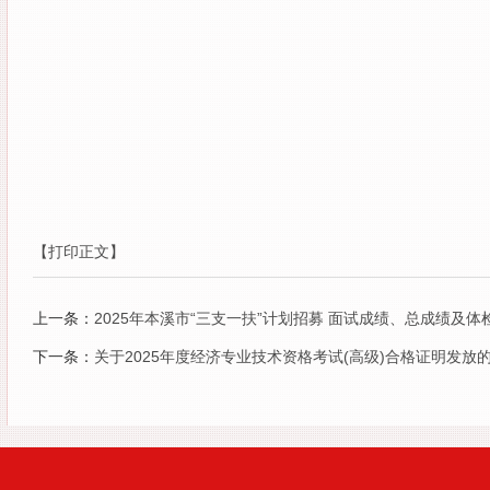
【打印正文】
上一条：
2025年本溪市“三支一扶”计划招募 面试成绩、总成绩及体
下一条：
关于2025年度经济专业技术资格考试(高级)合格证明发放