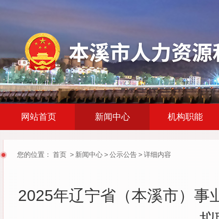
|
|
网站首页
新闻中心
机构职能
您的位置：
首页
>
新闻中心
>
公示公告
>
详细内容
2025年辽宁省（本溪市）事