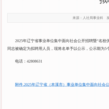
拟
来源：人社局事业科
发
2025年辽宁省事业单位集中面向社会公开招聘暨“名
同志被确定为拟聘用人员，现将名单予以公示，公示期为5
电话：42808631
附件.2025年辽宁省（本溪市）事业单位集中面向社会公开