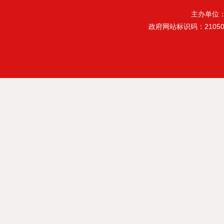
主办单位
政府网站标识码：21050