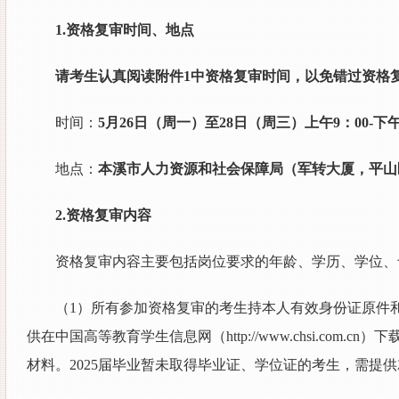
1.资格复审时间、地点
请考生认真阅读附件1中资格复审时间，以免错过资格
时间：
5月26日（周一）至28日（周三）上午9：00-下午
地点：
本溪市人力资源和社会保障局（军转大厦，平山
2.资格复审内容
资格复审内容主要包括岗位要求的年龄、学历、学位、
（1）所有参加资格复审的考生持本人有效身份证原件
供在中国高等教育学生信息网（http://www.chsi.
材料。2025届毕业暂未取得毕业证、学位证的考生，需提