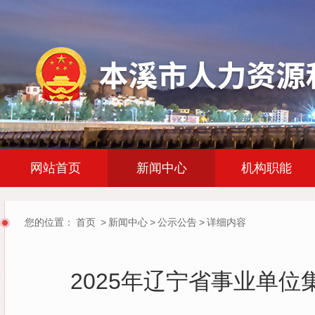
|
|
网站首页
新闻中心
机构职能
您的位置：
首页
>
新闻中心
>
公示公告
>
详细内容
2025年辽宁省事业单