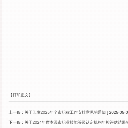
【打印正文】
上一条：
关于印发2025年全市职称工作安排意见的通知
[ 2025-05-0
下一条：
关于2024年度本溪市职业技能等级认定机构年检评估结果