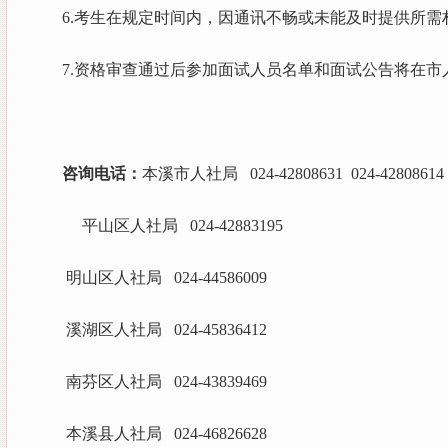
6.考生在规定时间内，因通讯不畅或未能及时提供所
7.资格审查通过后参加面试人员名单和面试公告将在
咨询电话：
本溪市人社局 024-42808631
024-42808614
平山区人社局 024-42883195
明山区人社局 024-44586009
溪湖区人社局 024-45836412
南芬区人社局 024-43839469
本溪县人社局 024-46826628