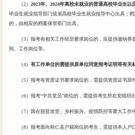
（2）
2023年、2024年离校未就业的普通高校毕业
毕业生就业指导部门或省高校毕业生就业指导中心出具；档
的，由相应的档案保管部门出具。
（3）报考有相关工作经历要求岗位的，应提供缴纳养
间、工作岗位等。
（4）
有工作单位的需提供原单位同意报考证明等有关
（5）报考有资质证书要求岗位的，需提供资质证书原
（6）报考“中共党员”岗位的，需提供考生所在党组织
（7）因在脱贫攻坚、乡村振兴、疫情防控等重大工作
（8）报考面向桓仁县户籍岗位的考生，需提供本人户