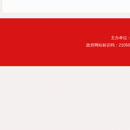
主办单位
政府网站标识码：21050