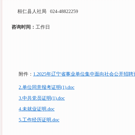
桓仁县人社局 024-48822259
咨询时间：
工作日
附件：
1.2025年辽宁省事业单位集中面向社会公开招聘资
2.单位同意报考证明(1).doc
3.中共党员证明(1).doc
4.未就业证明.doc
5.工作经历证明.doc