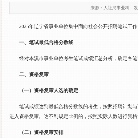
来源：人社局事业科
发
2025年辽宁省事业单位集中面向社会公开招聘笔试
一、笔试最低合格分数线
经对本溪市事业单位考生笔试成绩汇总分析，确定各笔
二、资格复审
（一）资格复审人选的确定
笔试成绩达到最低合格分数线的考生，按照招聘计划与
进入资格复审。达不到规定比例的，按照实际人数进行资格
（二）资格复审安排