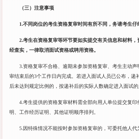
（三）注意事项
1.不同岗位的考生资格复审时间有所不同，务请考生仔
2.考生在资格复审等环节要如实提交有关信息和材料
经查实，一律取消面试资格或聘用资格。
3.资格复审不合格、逾期未参加资格复审、考生主动
审结束后的3个工作日内完成。若进入面试人员已公布，递
后未达到规定比例的，按递补后的实际人数确定进入面试的
4.考生提供的资格复审材料需全部向用人单位提交复
明、工作经历证明、其他证明顺序排列。
5.因特殊情况不能按时参加资格复审的，可委托他人