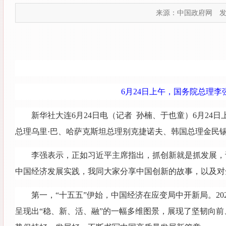
来源：中国政府网
发
6月24日上午，国务院总理李
新华社大连6月24日电（记者 孙楠、于也童）6月24
总理乌里·巴、哈萨克斯坦总理别克捷诺夫、韩国总理金民锡
李强表示，正如习近平主席指出，抓创新就是抓发展，
中国经济发展实践，我同大家分享中国创新的故事，以及对
第一，“十五五”伊始，中国经济在应变局中开新局。2
呈现出“稳、新、活、融”的一幅多维图景，展现了坚韧向