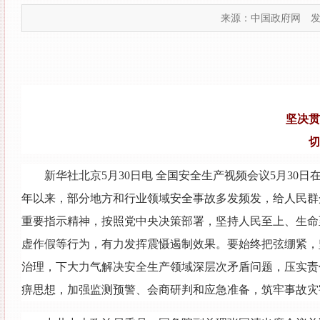
来源：中国政府网
发
坚决贯
切
新华社北京5月30日电 全国安全生产视频会议5月3
年以来，部分地方和行业领域安全事故多发频发，给人民群
重要指示精神，按照党中央决策部署，坚持人民至上、生命
虚作假等行为，有力发挥震慑遏制效果。要始终把弦绷紧，
治理，下大力气解决安全生产领域深层次矛盾问题，压实责
痹思想，加强监测预警、会商研判和应急准备，筑牢事故灾