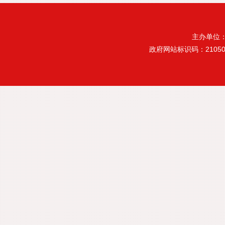
主办单位
政府网站标识码：21050