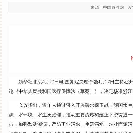
来源：中国政府网
发布
新华社北京4月27日电 国务院总理李强4月27日主
论《中华人民共和国医疗保障法（草案）》，决定核准浙江
会议指出，近年来通过深入开展碧水保卫战，我国水生
源、水环境、水生态治理，推动重要流域构建上下游贯通一
点，加强监测溯源，严防工业污水、生活污水、农业面源污