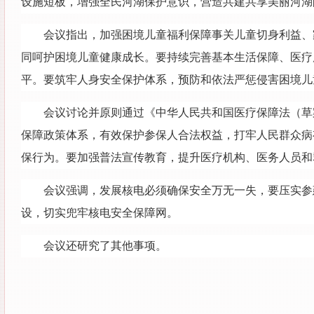
设施短板，增强全民河湖保护意识，营造共建共享美丽河湖
会议指出，加强困境儿童福利保障事关儿童切身利益、
同呵护困境儿童健康成长。要持续完善基本生活保障、医疗
平。要筑牢人身安全保护体系，预防和依法严惩侵害困境儿
会议讨论并原则通过《中华人民共和国医疗保障法（草
保障政策体系，有效保护参保人合法权益，打牢人民群众病
保行为。要加强普法宣传教育，提升医疗机构、医务人员和
会议强调，发展核电必须确保安全万无一失，要压实参
设，切实兜牢核电安全保障网。
会议还研究了其他事项。