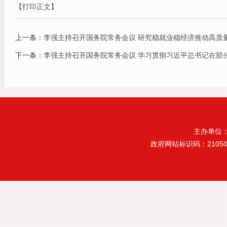
【打印正文】
上一条：
李强主持召开国务院常务会议 研究稳就业稳经济推动高质
下一条：
李强主持召开国务院常务会议 学习贯彻习近平总书记在部
主办单位
政府网站标识码：21050