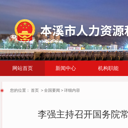
|
|
网站首页
新闻中心
机构职能
您的位置：
首页
>
全国要闻
>
详细内容
李强主持召开国务院常