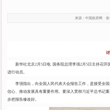
来源：中国政府网
发布
讨
新华社北京2月5日电 国务院总理李强2月5日主持召
进行动员。
李强指出，向全国人民代表大会报告工作，是接受全国
信心、推动发展具有重要作用。要深入贯彻习近平总书记重
步把报告修改好。