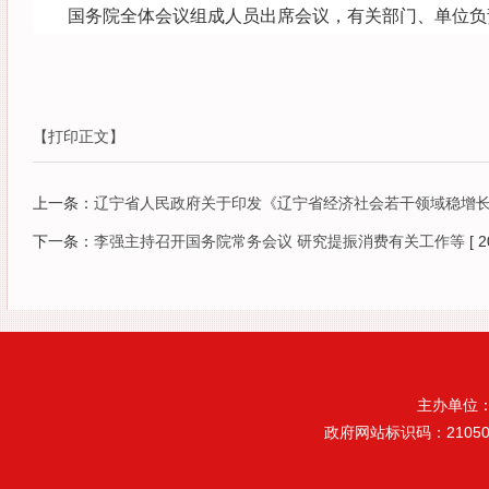
国务院全体会议组成人员出席会议，有关部门、单位负
【打印正文】
上一条：
辽宁省人民政府关于印发《辽宁省经济社会若干领域稳增
下一条：
李强主持召开国务院常务会议 研究提振消费有关工作等
[ 
主办单位
政府网站标识码：21050