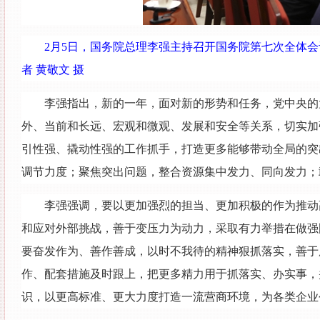
2月5日，国务院总理李强主持召开国务院第七次全体
者 黄敬文 摄
李强指出，新的一年，面对新的形势和任务，党中央的
外、当前和长远、宏观和微观、发展和安全等关系，切实加
引性强、撬动性强的工作抓手，打造更多能够带动全局的突
调节力度；聚焦突出问题，整合资源集中发力、同向发力；
李强强调，要以更加强烈的担当、更加积极的作为推动
和应对外部挑战，善于变压力为动力，采取有力举措在做强
要奋发作为、善作善成，以时不我待的精神狠抓落实，善于
作、配套措施及时跟上，把更多精力用于抓落实、办实事，
识，以更高标准、更大力度打造一流营商环境，为各类企业