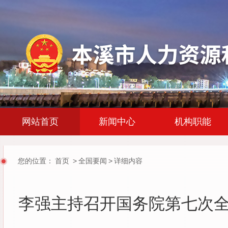
|
|
网站首页
新闻中心
机构职能
您的位置：
首页
>
全国要闻
>
详细内容
李强主持召开国务院第七次全