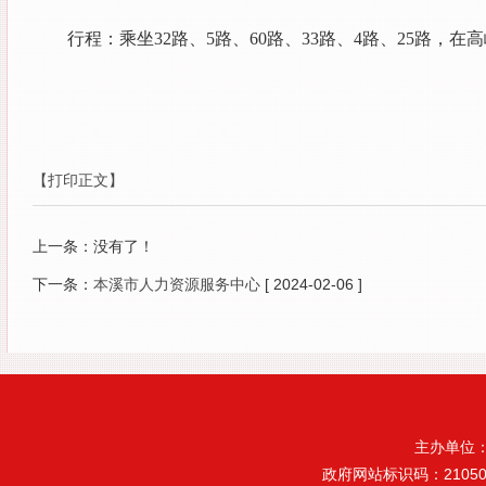
行程：乘坐32路、5路、60路、33路、4路、25路
【打印正文】
上一条：没有了！
下一条：
本溪市人力资源服务中心
[ 2024-02-06 ]
主办单位
政府网站标识码：21050