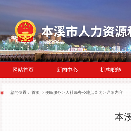
|
|
网站首页
新闻中心
机构职能
您的位置：
首页
>
便民服务
>
人社局办公地点查询
>
详细内容
本