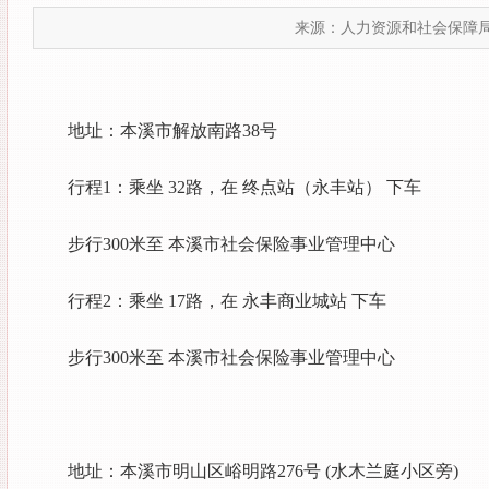
来源：人力资源和社会保障
地址：本溪市解放南路38号
行程1：乘坐 32路，在 终点站（永丰站） 下车
步行300米至 本溪市社会保险事业管理中心
行程2：乘坐 17路，在 永丰商业城站 下车
步行300米至 本溪市社会保险事业管理中心
地址：本溪市明山区峪明路276号 (水木兰庭小区旁)