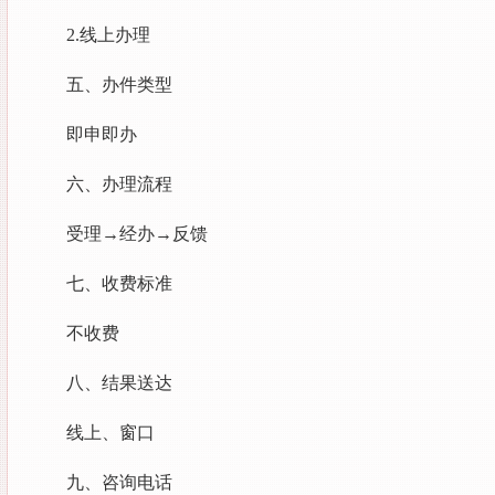
2.线上办理
五、办件类型
即申即办
六、办理流程
受理→经办→反馈
七、收费标准
不收费
八、结果送达
线上、窗口
九、咨询电话