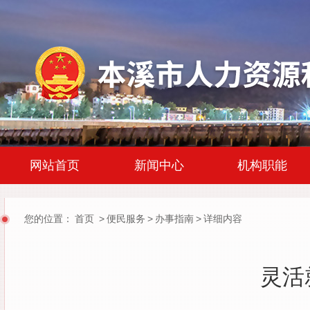
|
|
网站首页
新闻中心
机构职能
您的位置：
首页
>
便民服务
>
办事指南
>
详细内容
灵活