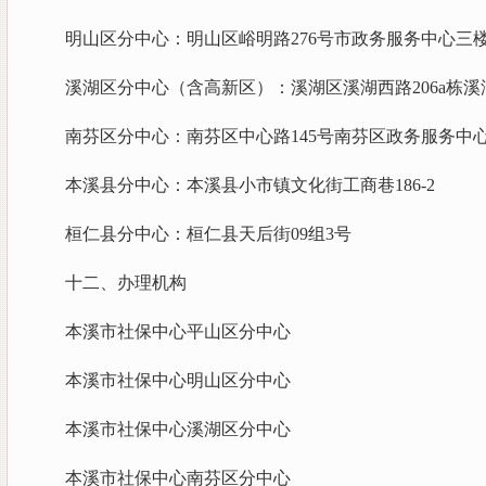
明山区分中心：明山区峪明路276号市政务服务中心三
溪湖区分中心（含高新区）：溪湖区溪湖西路206a栋
南芬区分中心：南芬区中心路145号南芬区政务服务中
本溪县分中心：本溪县小市镇文化街工商巷186-2
桓仁县分中心：桓仁县天后街09组3号
十二、办理机构
本溪市社保中心平山区分中心
本溪市社保中心明山区分中心
本溪市社保中心溪湖区分中心
本溪市社保中心南芬区分中心