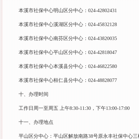
本溪市社保中心明山区分中心：024-42802431
本溪市社保中心溪湖区分中心：024-45832128
本溪市社保中心南芬区分中心：024-43820035
本溪市社保中心平山区分中心：024-42818047
本溪市社保中心本溪县分中心：024-46822580
本溪市社保中心桓仁县分中心：024-48828077
十、办理时间
工作日周一至周五 上午8:30-11:30，下午13:00-17:00
十一、办理地点
平山区分中心：平山区解放南路38号原永丰社保中心三