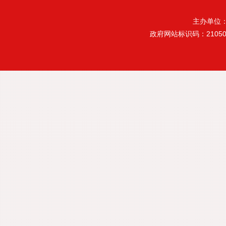
主办单位
政府网站标识码：21050