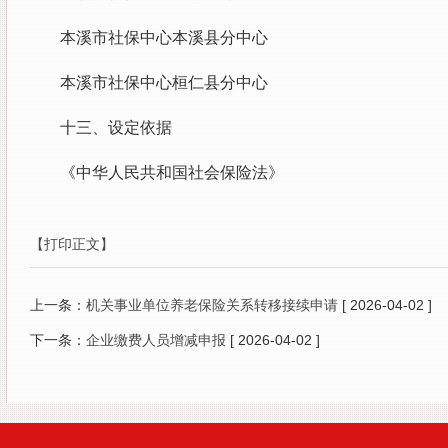
本溪市社保中心本溪县分中心
本溪市社保中心桓仁县分中心
十三、设定依据
《中华人民共和国社会保险法》
【打印正文】
上一条：
机关事业单位养老保险关系转移接续申请
[ 2026-04-02 ]
下一条：
企业缴费人员增减申报
[ 2026-04-02 ]