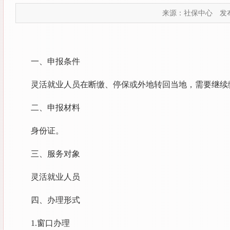
来源：社保中心
发布
一、申报条件
灵活就业人员在断缴、停保或外地转回当地，需要继续
二、申报材料
身份证。
三、服务对象
灵活就业人员
四、办理形式
1.窗口办理