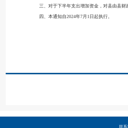
三、对于下半年支出增加资金，对县由县财政
四、本通知自2024年7月1日起执行。
联系