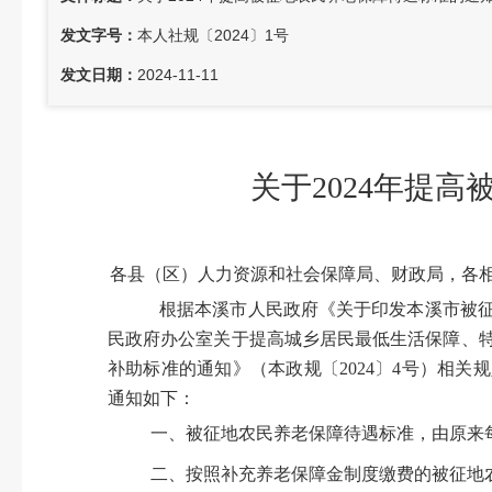
发文字号：
本人社规〔2024〕1号
发文日期：
2024-11-11
关于2024年提
各县（区）人力资源和社会保障局、财政局，各
根据本溪市人民政府《关于印发本溪市被征
民政府办公室关于提高城乡居民最低生活保障、特
补助标准的通知》（本政规〔2024〕4号）相
通知如下：
一、被征地农民养老保障待遇标准，由原来每人
二、按照补充养老保障金制度缴费的被征地农民