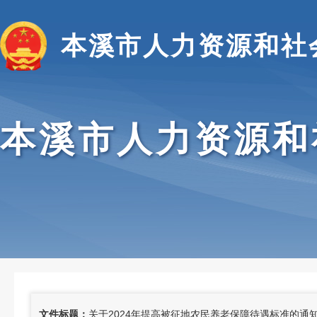
本溪市人力资源和社
本溪市人力资源和
文件标题：
关于2024年提高被征地农民养老保障待遇标准的通