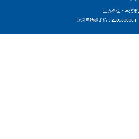
主办单位：本溪市
政府网站标识码：210500000