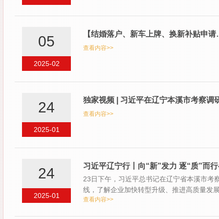
【结婚落户、新车上牌、换新补贴申请
05
查看内容>>
2025-02
独家视频 | 习近平在辽宁本溪市考察调
24
查看内容>>
2025-01
习近平辽宁行丨向“新”发力 逐“质”
24
23日下午，习近平总书记在辽宁省本溪市考
线，了解企业加快转型升级、推进高质量发
2025-01
查看内容>>