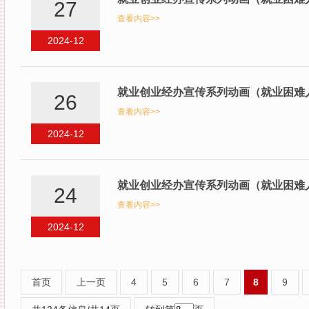
27
查看内容>>
2024-12
就业创业经办宣传系列动画（就业困难人
26
查看内容>>
2024-12
就业创业经办宣传系列动画（就业困难人
24
查看内容>>
2024-12
首页
上一页
4
5
6
7
8
9