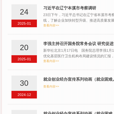
习近平在辽宁本溪市考察调研
24
23日下午，习近平总书记在辽宁省本溪市考
线，了解企业加快转型升级、推进高质量发
2025-01
查看内容>>
李强主持召开国务院常务会议 研究促进
20
新华社北京1月17日电 国务院总理李强1
优化基层医疗卫生机构布局建设情况的汇报
2025-01
查看内容>>
就业创业经办宣传系列动画（就业困难人
30
查看内容>>
2024-12
就业创业经办宣传系列动画（就业困难