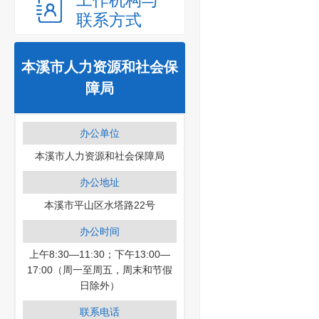
工作机构与
联系方式
本溪市人力资源和社会保
障局
办公单位
本溪市人力资源和社会保障局
办公地址
本溪市平山区水塔路22号
办公时间
上午8:30—11:30；下午13:00—
17:00（周一至周五，周末和节假
日除外）
联系电话