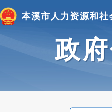
本溪市人力资源和社
政府