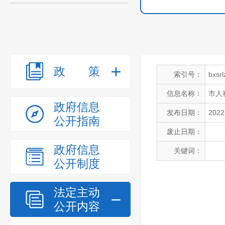
政策
索引号：
bxsr
信息名称：
市人
政府信息
发布日期：
2022
公开指南
废止日期：
政府信息
关键词：
公开制度
法定主动
公开内容