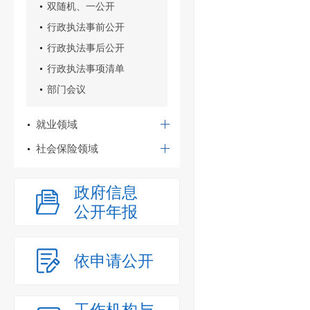
双随机、一公开
行政执法事前公开
行政执法事后公开
行政执法事项清单
部门会议
就业领域
社会保险领域
政府信息
公开年报
依申请公开