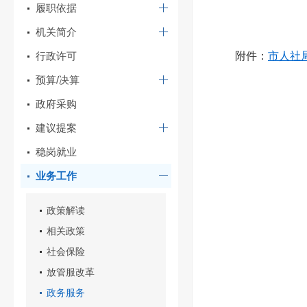
履职依据
机关简介
行政许可
附件：
市人社局
预算/决算
政府采购
建议提案
稳岗就业
业务工作
政策解读
相关政策
社会保险
放管服改革
政务服务