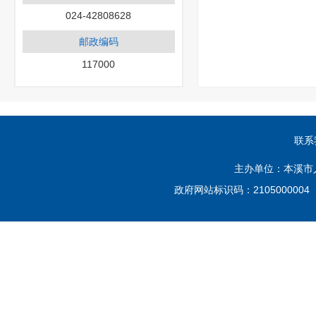
024-42808628
邮政编码
117000
联系
主办单位：本溪市
政府网站标识码：210500000