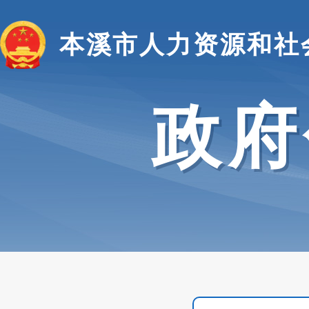
本溪市人力资源和社
政府