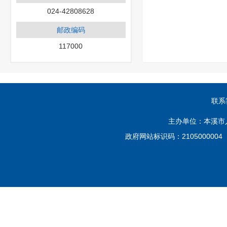
024-42808628
邮政编码
117000
联系
主办单位：本溪市
政府网站标识码：210500000