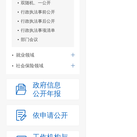
双随机、一公开
行政执法事前公开
行政执法事后公开
行政执法事项清单
部门会议
就业领域
社会保险领域
政府信息
公开年报
依申请公开