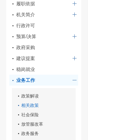
履职依据
机关简介
行政许可
预算/决算
政府采购
建议提案
稳岗就业
业务工作
政策解读
相关政策
社会保险
放管服改革
政务服务