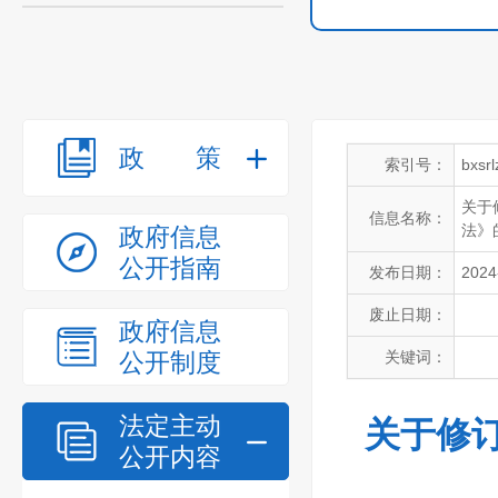
政策
索引号：
bxsr
关于
信息名称：
法》
政府信息
公开指南
发布日期：
2024
废止日期：
政府信息
公开制度
关键词：
法定主动
关于修
公开内容