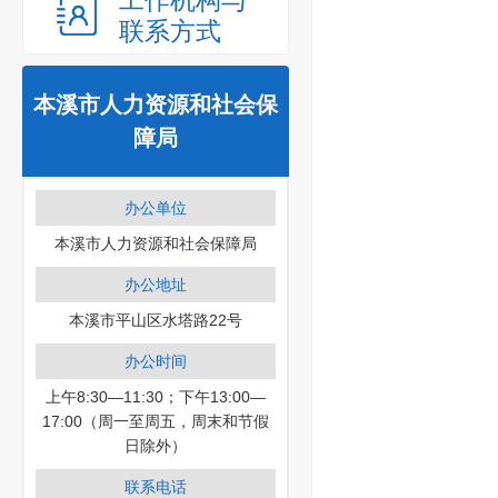
工作机构与
联系方式
本溪市人力资源和社会保
障局
办公单位
本溪市人力资源和社会保障局
办公地址
本溪市平山区水塔路22号
办公时间
上午8:30—11:30；下午13:00—
17:00（周一至周五，周末和节假
日除外）
联系电话