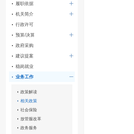
履职依据
机关简介
行政许可
预算/决算
政府采购
建议提案
稳岗就业
业务工作
政策解读
相关政策
社会保险
放管服改革
政务服务