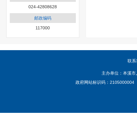
024-42808628
邮政编码
117000
联系
主办单位：本溪市
政府网站标识码：210500000