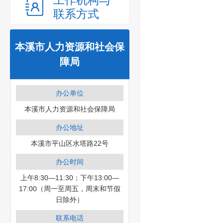
工作机构与
联系方式
本溪市人力资源和社会保
障局
办公单位
本溪市人力资源和社会保障局
办公地址
本溪市平山区水塔路22号
办公时间
上午8:30—11:30；下午13:00—
17:00（周一至周五，周末和节假
日除外）
联系电话