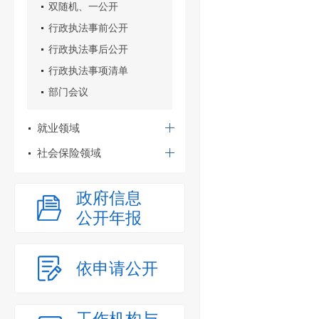
双随机、一公开
行政执法事前公开
行政执法事后公开
行政执法事项清单
部门会议
就业领域
社会保险领域
政府信息
公开年报
依申请公开