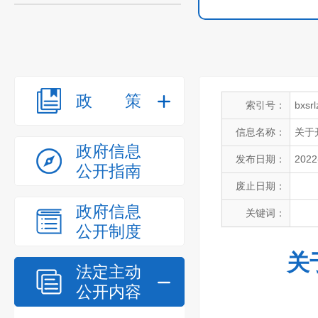
政策
索引号：
bxsr
信息名称：
关于
政府信息
发布日期：
2022
公开指南
废止日期：
政府信息
关键词：
公开制度
关
法定主动
公开内容