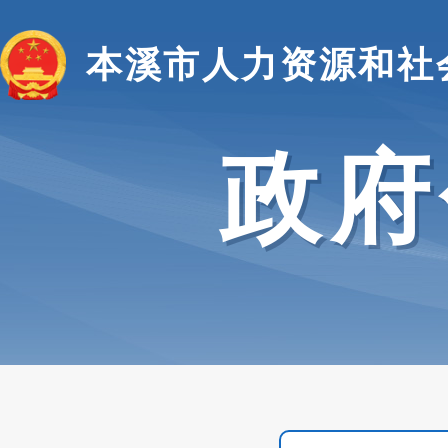
本溪市人力资源和社
政府