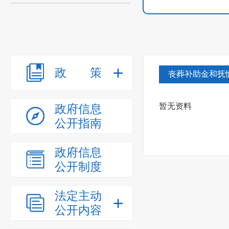
政策
丧葬补助金和抚
暂无资料
政府信息
公开指南
政府信息
公开制度
法定主动
公开内容