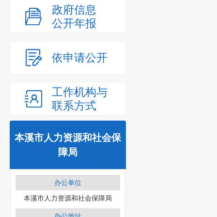
政府信息
公开年报
依申请公开
工作机构与
联系方式
本溪市人力资源和社会保
障局
办公单位
本溪市人力资源和社会保障局
办公地址