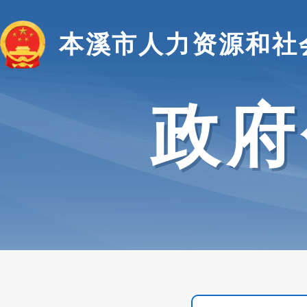
本溪市人力资源和社
政府