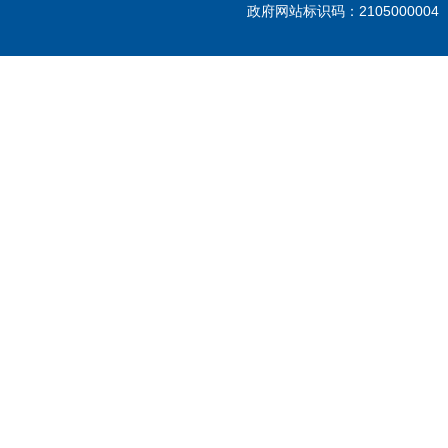
政府网站标识码：210500000