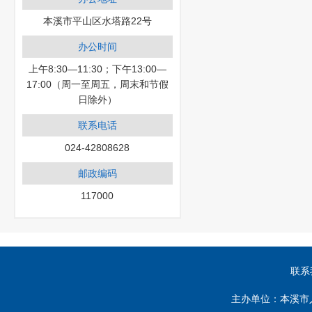
本溪市平山区水塔路22号
办公时间
上午8:30—11:30；下午13:00—
17:00（周一至周五，周末和节假
日除外）
联系电话
024-42808628
邮政编码
117000
联系
主办单位：本溪市