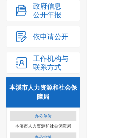
政府信息
公开年报
依申请公开
工作机构与
联系方式
本溪市人力资源和社会保
障局
办公单位
本溪市人力资源和社会保障局
办公地址