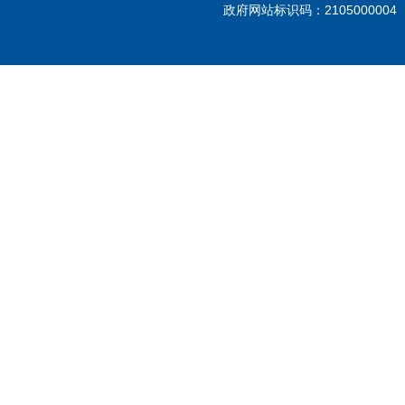
政府网站标识码：210500000