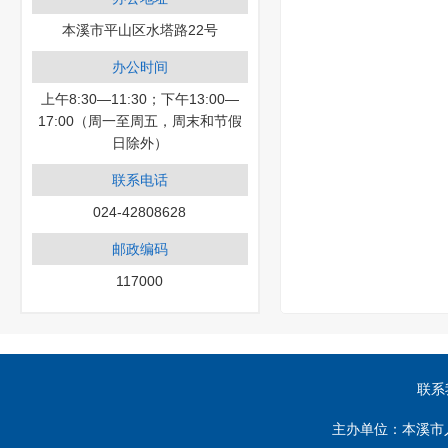
本溪市平山区水塔路22号
办公时间
上午8:30—11:30；下午13:00—
17:00（周一至周五，周末和节假
日除外）
联系电话
024-42808628
邮政编码
117000
联系
主办单位：本溪市