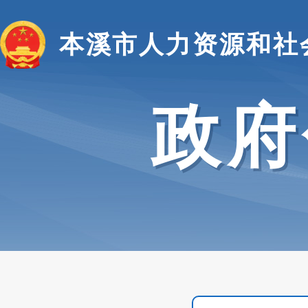
本溪市人力资源和社
政府