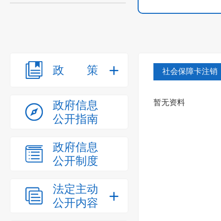
政策
社会保障卡注销
暂无资料
政府信息
公开指南
政府信息
公开制度
法定主动
公开内容